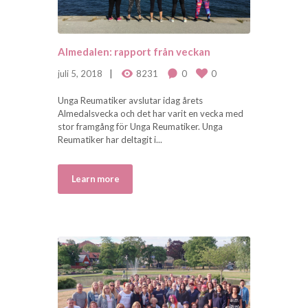
Almedalen: rapport från veckan
juli 5, 2018
8231
0
0
Unga Reumatiker avslutar idag årets
Almedalsvecka och det har varit en vecka med
stor framgång för Unga Reumatiker. Unga
Reumatiker har deltagit i...
Learn more