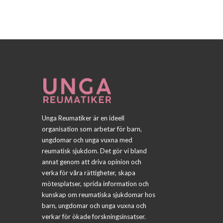
Unga Reumatiker är en ideell
organisation som arbetar för barn,
ungdomar och unga vuxna med
reumatisk sjukdom. Det gör vi bland
annat genom att driva opinion och
verka för våra rättigheter, skapa
mötesplatser, sprida information och
kunskap om reumatiska sjukdomar hos
barn, ungdomar och unga vuxna och
verkar för ökade forskningsinsatser.