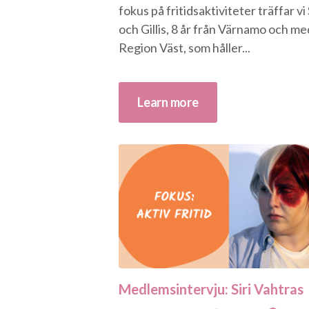
fokus på fritidsaktiviteter träffar vi
och Gillis, 8 år från Värnamo och me
Region Väst, som håller...
Learn more
Medlemsintervju: Siri Vahtras