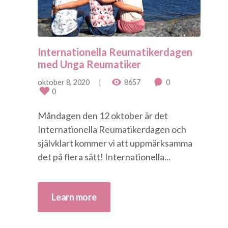
Internationella Reumatikerdagen
med Unga Reumatiker
oktober 8, 2020
8657
0
0
Måndagen den 12 oktober är det
Internationella Reumatikerdagen och
självklart kommer vi att uppmärksamma
det på flera sätt! Internationella...
Learn more