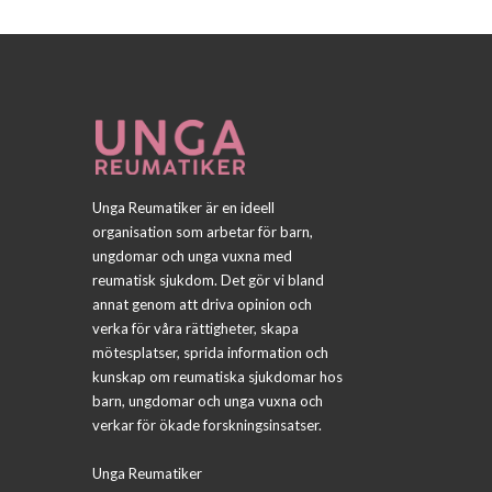
Unga Reumatiker är en ideell
organisation som arbetar för barn,
ungdomar och unga vuxna med
reumatisk sjukdom. Det gör vi bland
annat genom att driva opinion och
verka för våra rättigheter, skapa
mötesplatser, sprida information och
kunskap om reumatiska sjukdomar hos
barn, ungdomar och unga vuxna och
verkar för ökade forskningsinsatser.
Unga Reumatiker