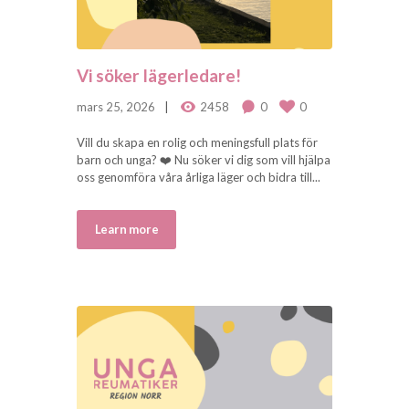
Vi söker lägerledare!
mars 25, 2026
2458
0
0
Vill du skapa en rolig och meningsfull plats för
barn och unga? ❤️ Nu söker vi dig som vill hjälpa
oss genomföra våra årliga läger och bidra till...
Learn more