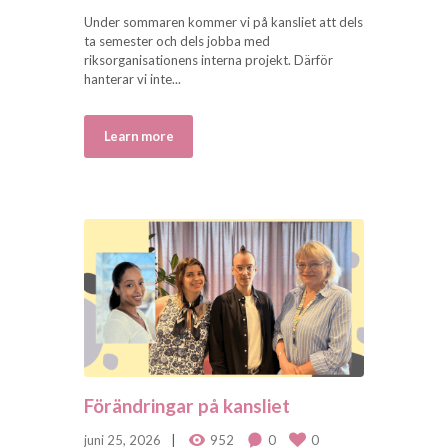
Under sommaren kommer vi på kansliet att dels
ta semester och dels jobba med
riksorganisationens interna projekt. Därför
hanterar vi inte...
Learn more
Förändringar på kansliet
juni 25, 2026
952
0
0