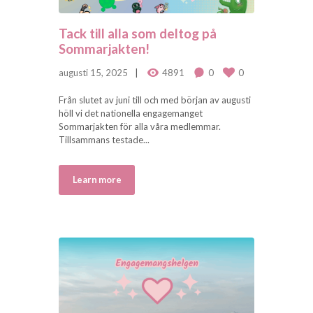
Tack till alla som deltog på
Sommarjakten!
augusti 15, 2025
4891
0
0
Från slutet av juni till och med början av augusti
höll vi det nationella engagemanget
Sommarjakten för alla våra medlemmar.
Tillsammans testade...
Learn more