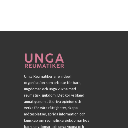
Unga Reumatiker är en ideell
organisation som arbetar för barn,
ungdomar och unga vuxna med
reumatisk sjukdom. Det gör vi bland
annat genom att driva opinion och
verka för våra rättigheter, skapa
mötesplatser, sprida information och
kunskap om reumatiska sjukdomar hos
barn, ungdomar och unga vuxna och