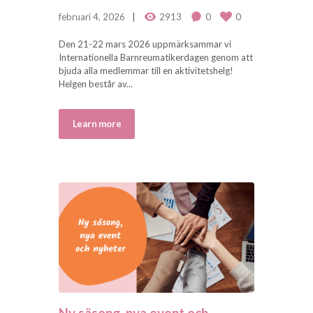
februari 4, 2026
2913
0
0
Den 21-22 mars 2026 uppmärksammar vi
Internationella Barnreumatikerdagen genom att
bjuda alla medlemmar till en aktivitetshelg!
Helgen består av...
Learn more
Ny säsong, nya event och