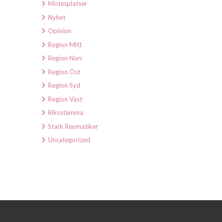
Mötesplatser
Nyhet
Opinion
Region Mitt
Region Norr
Region Öst
Region Syd
Region Väst
Riksstämma
Stark Reumatiker
Uncategorized