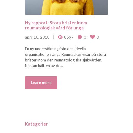
Ny rapport: Stora brister inom
reumatologisk vård för unga
april 10, 2018
8597
0
0
En ny undersökning från den ideella
organisationen Unga Reumatiker visar på stora
brister inom den reumatologiska sjukvården.
Nästan hälften av de...
Learn more
Kategorier