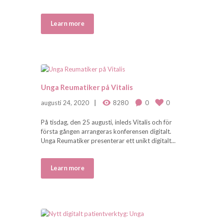
Learn more
Unga Reumatiker på Vitalis
augusti 24, 2020
8280
0
0
På tisdag, den 25 augusti, inleds Vitalis och för
första gången arrangeras konferensen digitalt.
Unga Reumatiker presenterar ett unikt digitalt...
Learn more