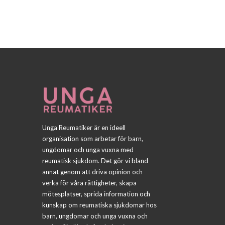
Unga Reumatiker är en ideell
organisation som arbetar för barn,
ungdomar och unga vuxna med
reumatisk sjukdom. Det gör vi bland
annat genom att driva opinion och
verka för våra rättigheter, skapa
mötesplatser, sprida information och
kunskap om reumatiska sjukdomar hos
barn, ungdomar och unga vuxna och