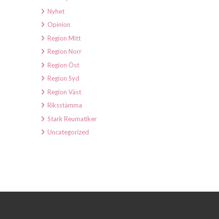
Nyhet
Opinion
Region Mitt
Region Norr
Region Öst
Region Syd
Region Väst
Riksstämma
Stark Reumatiker
Uncategorized