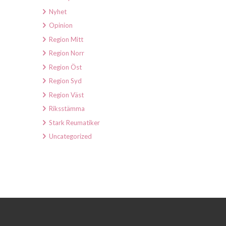
Nyhet
Opinion
Region Mitt
Region Norr
Region Öst
Region Syd
Region Väst
Riksstämma
Stark Reumatiker
Uncategorized