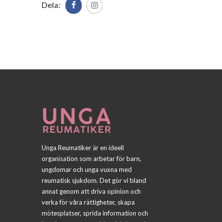
Dela:
Unga Reumatiker är en ideell
organisation som arbetar för barn,
ungdomar och unga vuxna med
reumatisk sjukdom. Det gör vi bland
annat genom att driva opinion och
verka för våra rättigheter, skapa
mötesplatser, sprida information och