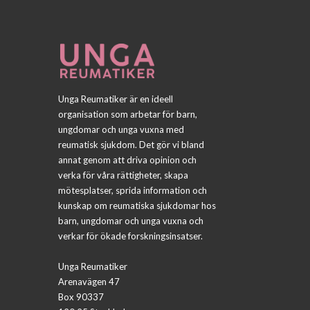
Unga Reumatiker är en ideell
organisation som arbetar för barn,
ungdomar och unga vuxna med
reumatisk sjukdom. Det gör vi bland
annat genom att driva opinion och
verka för våra rättigheter, skapa
mötesplatser, sprida information och
kunskap om reumatiska sjukdomar hos
barn, ungdomar och unga vuxna och
verkar för ökade forskningsinsatser.
Unga Reumatiker
Arenavägen 47
Box 90337