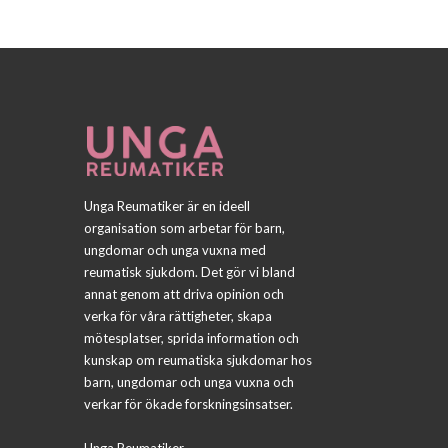
Unga Reumatiker är en ideell
organisation som arbetar för barn,
ungdomar och unga vuxna med
reumatisk sjukdom. Det gör vi bland
annat genom att driva opinion och
verka för våra rättigheter, skapa
mötesplatser, sprida information och
kunskap om reumatiska sjukdomar hos
barn, ungdomar och unga vuxna och
verkar för ökade forskningsinsatser.
Unga Reumatiker