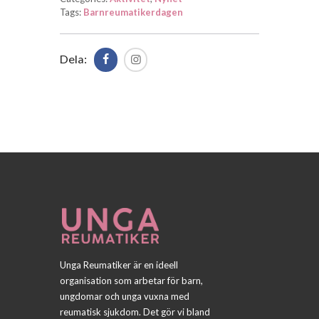
Tags:
Barnreumatikerdagen
Dela:
Unga Reumatiker är en ideell
organisation som arbetar för barn,
ungdomar och unga vuxna med
reumatisk sjukdom. Det gör vi bland