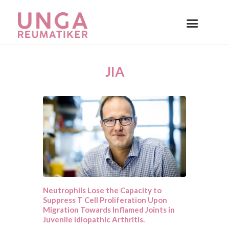
JIA
Neutrophils Lose the Capacity to
Suppress T Cell Proliferation Upon
Migration Towards Inflamed Joints in
Juvenile Idiopathic Arthritis.