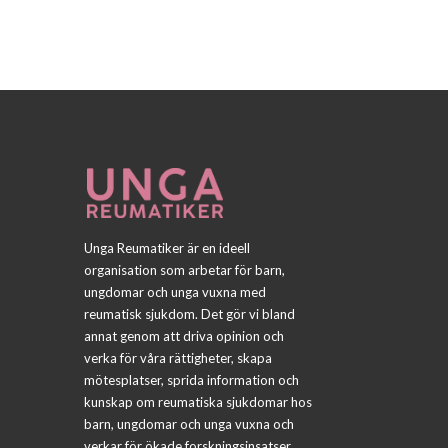
Unga Reumatiker är en ideell
organisation som arbetar för barn,
ungdomar och unga vuxna med
reumatisk sjukdom. Det gör vi bland
annat genom att driva opinion och
verka för våra rättigheter, skapa
mötesplatser, sprida information och
kunskap om reumatiska sjukdomar hos
barn, ungdomar och unga vuxna och
verkar för ökade forskningsinsatser.