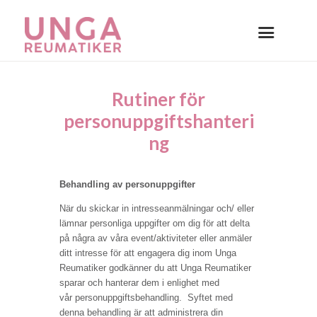
Rutiner för
personuppgiftshanteri
ng
Behandling av personuppgifter
När du skickar in intresseanmälningar och/ eller
lämnar personliga uppgifter om dig för att delta
på några av våra event/aktiviteter eller anmäler
ditt intresse för att engagera dig inom Unga
Reumatiker godkänner du att Unga Reumatiker
sparar och hanterar dem i enlighet med
vår personuppgiftsbehandling. Syftet med
denna behandling är att administrera din