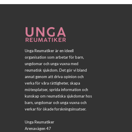
Unga Reumatiker är en ideell
organisation som arbetar för barn,
ungdomar och unga vuxna med
reumatisk sjukdom. Det gör vi bland
annat genom att driva opinion och
verka för våra rättigheter, skapa
mötesplatser, sprida information och
kunskap om reumatiska sjukdomar hos
barn, ungdomar och unga vuxna och
verkar för ökade forskningsinsatser.
Unga Reumatiker
Arenavägen 47