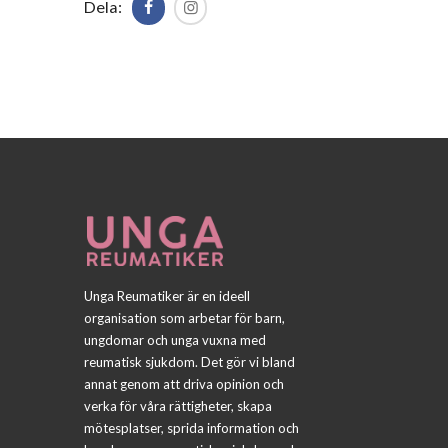
Dela:
Unga Reumatiker är en ideell
organisation som arbetar för barn,
ungdomar och unga vuxna med
reumatisk sjukdom. Det gör vi bland
annat genom att driva opinion och
verka för våra rättigheter, skapa
mötesplatser, sprida information och