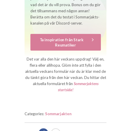
vad det är du vill prova. Bonus om du gör
det tillsammans med någon annan!
Berätta om det du testat i Sommarjakts-
kanalen på vår Discord-server.
Ta inspiration från Stark
Reumatiker
Det var alla den här veckans uppdrag! Välj en,
flera eller allihopa. Glöm inte att fylla i den
aktuella veckans formulär när du är klar med de
du tänkt göra från den här veckan. Du hittar det
aktuella formuläret från
Sommarjaktens
startsida!
Categories:
Sommarjakten