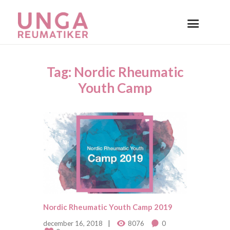
Tag: Nordic Rheumatic
Youth Camp
Nordic Rheumatic Youth Camp 2019
december 16, 2018
8076
0